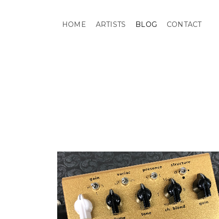
HOME
ARTISTS
BLOG
CONTACT