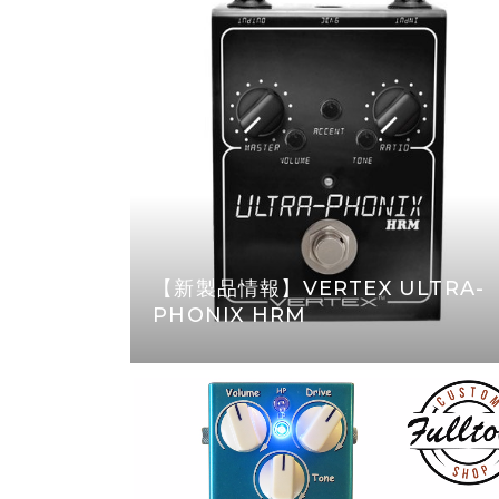
【新製品情報】VERTEX ULTRA-
PHONIX HRM