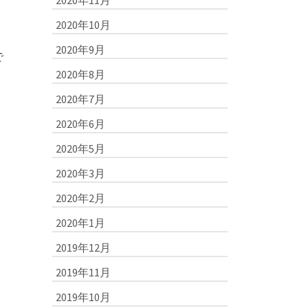
2020年11月
2020年10月
2020年9月
で
2020年8月
2020年7月
2020年6月
2020年5月
2020年3月
2020年2月
2020年1月
2019年12月
2019年11月
2019年10月