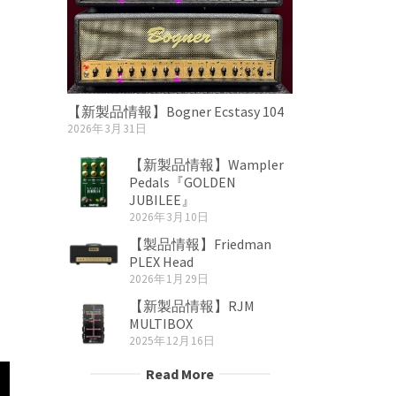
【新製品情報】Bogner Ecstasy 104
2026年3月31日
【新製品情報】Wampler
Pedals『GOLDEN
JUBILEE』
2026年3月10日
【製品情報】Friedman
PLEX Head
2026年1月29日
【新製品情報】RJM
MULTIBOX
2025年12月16日
Read More