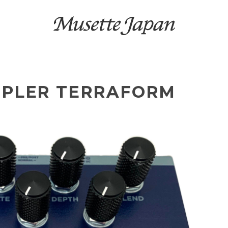
LER TERRAFORM