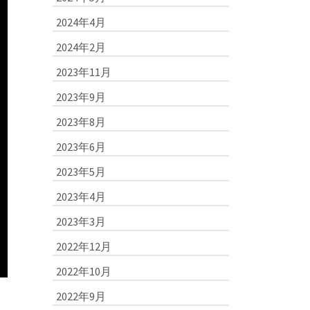
2024年4月
2024年2月
2023年11月
2023年9月
2023年8月
2023年6月
2023年5月
2023年4月
2023年3月
2022年12月
2022年10月
2022年9月