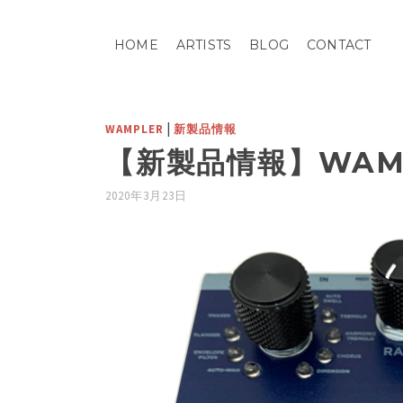
HOME
ARTISTS
BLOG
CONTACT
|
WAMPLER
新製品情報
【新製品情報】WAMP
2020年3月23日