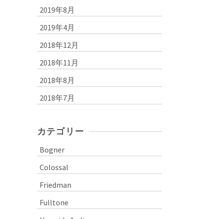
2019年8月
2019年4月
2018年12月
2018年11月
2018年8月
2018年7月
カテゴリー
Bogner
Colossal
Friedman
Fulltone