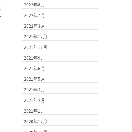
2022年8月
彩
2022年7月
モ
ン
2022年3月
2021年12月
2021年11月
2021年9月
2021年6月
2021年5月
2021年4月
2021年2月
2021年1月
2020年12月