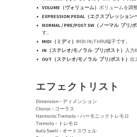
VOLUME（ヴォリューム）
ボリュームを調
EXPRESSION PEDAL（エクスプレッショ
NORMAL / PRE/POST SW（ノーマル プ
す。
MIDI（ミディ）
MIDI IN/THRU端子です。
IN（ステレオ/モノラル プリ/ポスト）
入力
OUT（ステレオ/モノラル プリ/ポスト）
出
エフェクトリスト
Dimension – ディメンション
Chorus – コーラス
Harmonic Tremolo – ハーモニックトレモロ
Tremolo – トレモロ
Auto Swell – オートスウェル