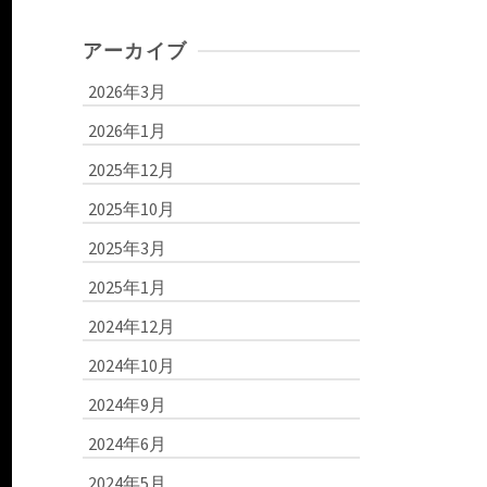
アーカイブ
2026年3月
2026年1月
2025年12月
2025年10月
2025年3月
2025年1月
2024年12月
2024年10月
2024年9月
2024年6月
2024年5月