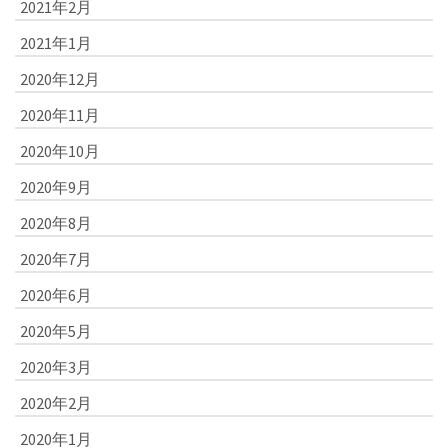
2021年2月
2021年1月
2020年12月
2020年11月
2020年10月
2020年9月
2020年8月
2020年7月
2020年6月
2020年5月
2020年3月
2020年2月
2020年1月