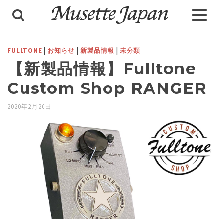
|
|
|
FULLTONE
お知らせ
新製品情報
未分類
【新製品情報】Fulltone
Custom Shop RANGER
2020年2月26日