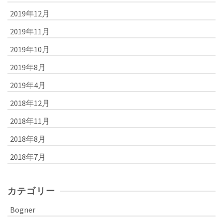
2019年12月
2019年11月
2019年10月
2019年8月
2019年4月
2018年12月
2018年11月
2018年8月
2018年7月
カテゴリー
Bogner