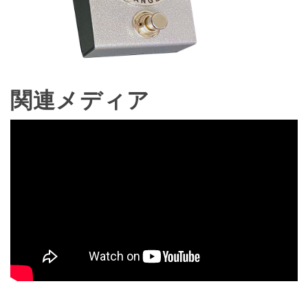
関連メディア