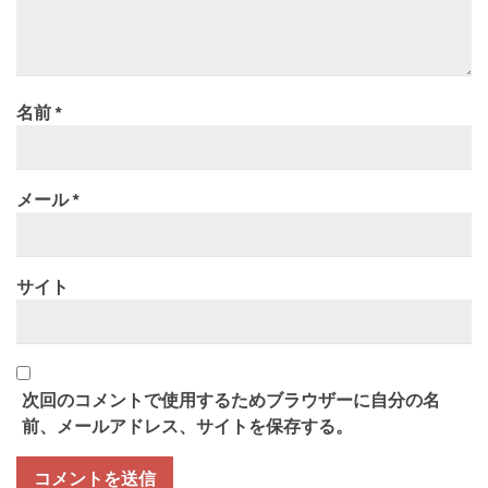
名前
*
メール
*
サイト
次回のコメントで使用するためブラウザーに自分の名
前、メールアドレス、サイトを保存する。