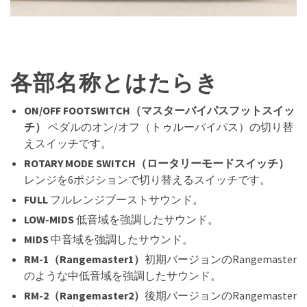
各部名称とはたらき
ON/OFF FOOTSWITCH（マスターバイパスフットスイッ
チ）
ペダルのオン/オフ（トゥルーバイパス）の切り替
えスイッチです。
ROTARY MODE SWITCH（ロータリーモードスイッチ）
レンジを6ポジションで切り替えるスイッチです。
FULL
フルレンジブーストサウンド。
LOW-MIDS
低音域を強調したサウンド。
MIDS
中音域を強調したサウンド。
RM-1（Rangemaster1）
初期バージョンのRangemaster
のような中低音域を強調したサウンド。
RM-2（Rangemaster2）
後期バージョンのRangemaster