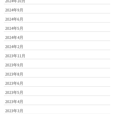
2024年10月
2024年9月
2024年6月
2024年5月
2024年4月
2024年2月
2023年11月
2023年9月
2023年8月
2023年6月
2023年5月
2023年4月
2023年3月