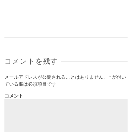
コメントを残す
メールアドレスが公開されることはありません。
*
が付い
ている欄は必須項目です
コメント