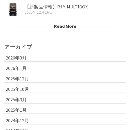
【新製品情報】RJM MULTIBOX
2025年12月16日
Read More
アーカイブ
2026年3月
2026年1月
2025年12月
2025年10月
2025年3月
2025年1月
2024年12月