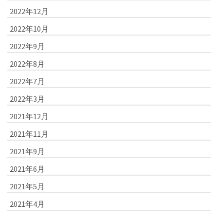
2022年12月
2022年10月
2022年9月
2022年8月
2022年7月
2022年3月
2021年12月
2021年11月
2021年9月
2021年6月
2021年5月
2021年4月