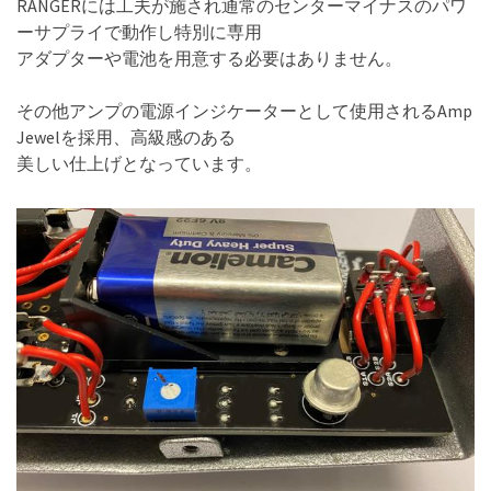
RANGERには工夫が施され通常のセンターマイナスのパワ
ーサプライで動作し特別に専用
アダプターや電池を用意する必要はありません。
その他アンプの電源インジケーターとして使用されるAmp
Jewelを採用、高級感のある
美しい仕上げとなっています。