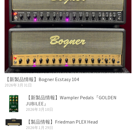
【新製品情報】Bogner Ecstasy 104
2026年3月31日
【新製品情報】Wampler Pedals『GOLDEN
JUBILEE』
2026年3月10日
【製品情報】Friedman PLEX Head
2026年1月29日