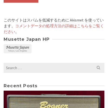
このサイトはスパムを低減するために Akismet を使ってい
ます。
コメントデータの処理方法の詳細はこちらをご覧く
ださい
。
Musette Japan HP
Search
for:
Recent Posts